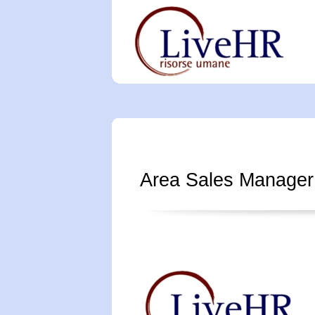
Area Sales Manage