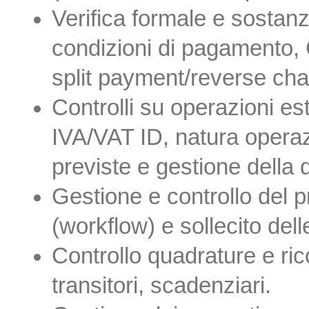
Verifica formale e sostan
condizioni di pagamento, 
split payment/reverse char
Controlli su operazioni est
IVA/VAT ID, natura operaz
previste e gestione della
Gestione e controllo del 
(workflow) e sollecito dell
Controllo quadrature e ricon
transitori, scadenziari.