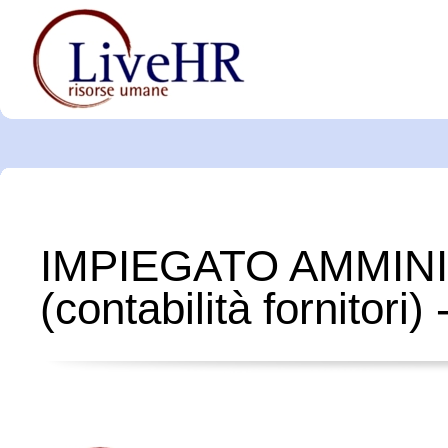
IMPIEGATO AMMIN
(contabilità fornitori