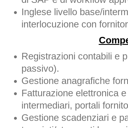
Inglese livello base/inte
interlocuzione con fornitori
Compe
Registrazioni contabili e pr
passivo).
Gestione anagrafiche forn
Fatturazione elettronica e
intermediari, portali forni
Gestione scadenziari e pa