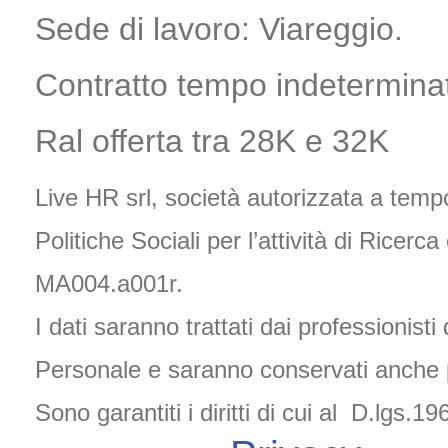
Sede di lavoro: Viareggio.
Contratto tempo indeterminat
Ral offerta tra 28K e 32K
Live HR srl, società autorizzata a temp
Politiche Sociali per l’attività di Ricer
MA004.a001r.
I dati saranno trattati dai professionisti
Personale e saranno conservati anche p
Sono garantiti i diritti di cui al D.lgs.